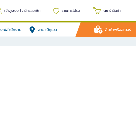
เข้าสู่ระบบ
|
สมัครสมาชิก
รายการโปรด
ตะกร้าสินค้า
ปกรณ์สำนักงาน
สาขาบีทูเอส
สินค้าพรีออเดอร์