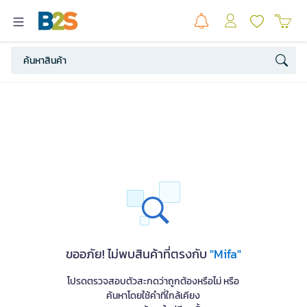
ขออภัย! ไม่พบสินค้าที่ตรงกับ
"Mifa"
โปรดตรวจสอบตัวสะกดว่าถูกต้องหรือไม่ หรือ
ค้นหาโดยใช้คำที่ใกล้เคียง