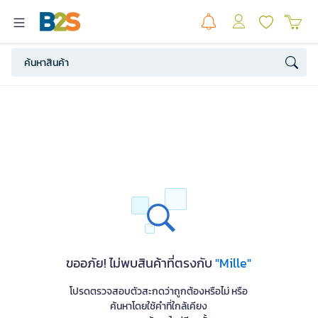
ขออภัย! ไม่พบสินค้าที่ตรงกับ
"Mille"
โปรดตรวจสอบตัวสะกดว่าถูกต้องหรือไม่ หรือ
ค้นหาโดยใช้คำที่ใกล้เคียง