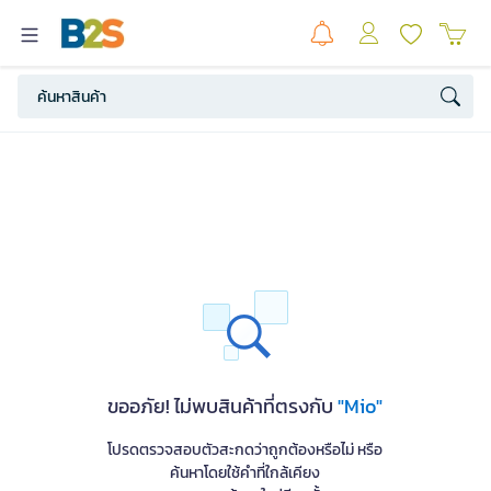
ขออภัย! ไม่พบสินค้าที่ตรงกับ
"Mio"
โปรดตรวจสอบตัวสะกดว่าถูกต้องหรือไม่ หรือ
ค้นหาโดยใช้คำที่ใกล้เคียง