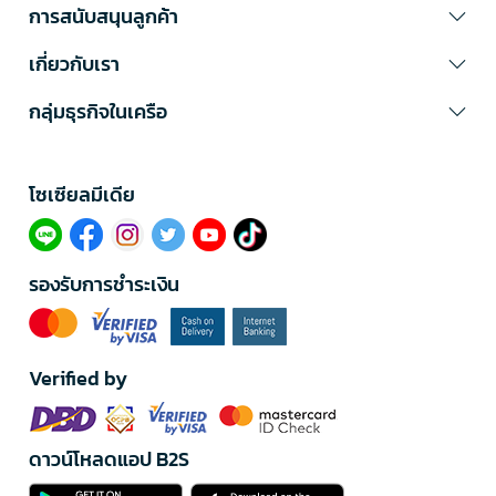
การสนับสนุนลูกค้า
เกี่ยวกับเรา
กลุ่มธุรกิจในเครือ
โซเซียลมีเดีย​
รองรับการชำระเงิน
Verified by
ดาวน์โหลดแอป B2S