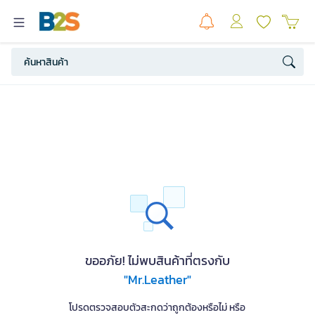
ขออภัย! ไม่พบสินค้าที่ตรงกับ
"Mr.Leather"
โปรดตรวจสอบตัวสะกดว่าถูกต้องหรือไม่ หรือ