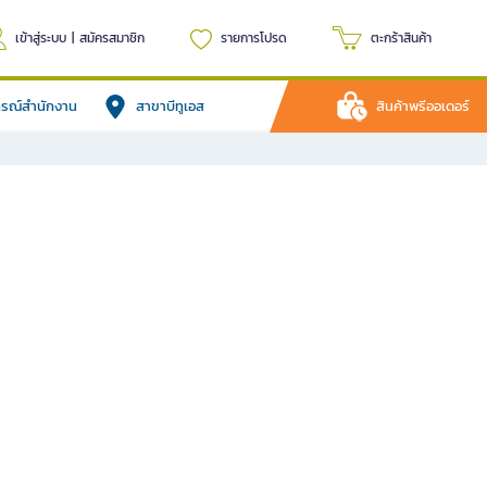
เข้าสู่ระบบ
|
สมัครสมาชิก
รายการโปรด
ตะกร้าสินค้า
ปกรณ์สำนักงาน
สาขาบีทูเอส
สินค้าพรีออเดอร์