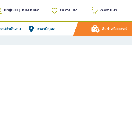
เข้าสู่ระบบ
|
สมัครสมาชิก
รายการโปรด
ตะกร้าสินค้า
ปกรณ์สำนักงาน
สาขาบีทูเอส
สินค้าพรีออเดอร์