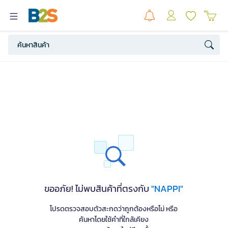
ขออภัย! ไม่พบสินค้าที่ตรงกับ
"NAPPI"
โปรดตรวจสอบตัวสะกดว่าถูกต้องหรือไม่ หรือ
ค้นหาโดยใช้คำที่ใกล้เคียง