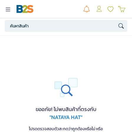
ขออภัย! ไม่พบสินค้าที่ตรงกับ
"NATAYA HAT"
โปรดตรวจสอบตัวสะกดว่าถูกต้องหรือไม่ หรือ