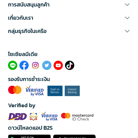
การสนับสนุนลูกค้า
เกี่ยวกับเรา
กลุ่มธุรกิจในเครือ
โซเซียลมีเดีย​
รองรับการชำระเงิน
Verified by
ดาวน์โหลดแอป B2S