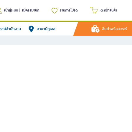
เข้าสู่ระบบ
|
สมัครสมาชิก
รายการโปรด
ตะกร้าสินค้า
ปกรณ์สำนักงาน
สาขาบีทูเอส
สินค้าพรีออเดอร์