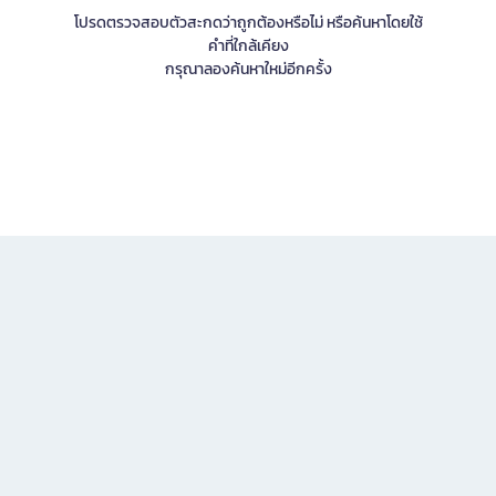
โปรดตรวจสอบตัวสะกดว่าถูกต้องหรือไม่ หรือค้นหาโดยใช้
คำที่ใกล้เคียง
กรุณาลองค้นหาใหม่อีกครั้ง