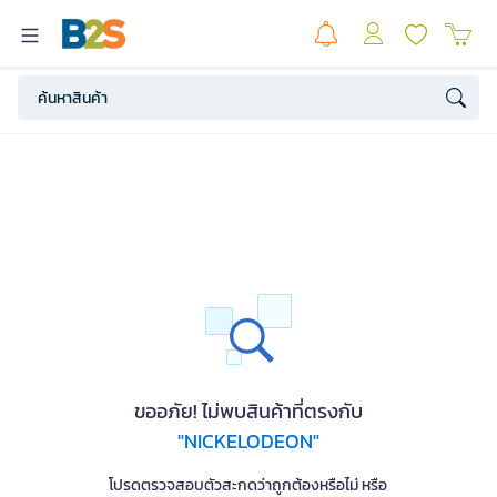
ขออภัย! ไม่พบสินค้าที่ตรงกับ
"NICKELODEON"
โปรดตรวจสอบตัวสะกดว่าถูกต้องหรือไม่ หรือ