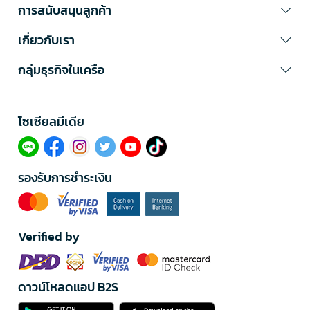
การสนับสนุนลูกค้า
เกี่ยวกับเรา
กลุ่มธุรกิจในเครือ
โซเซียลมีเดีย​
รองรับการชำระเงิน
Verified by
ดาวน์โหลดแอป B2S