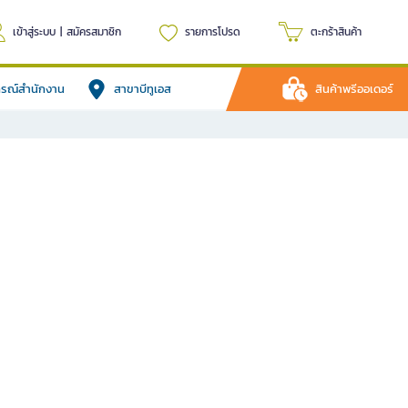
เข้าสู่ระบบ
|
สมัครสมาชิก
รายการโปรด
ตะกร้าสินค้า
ปกรณ์สำนักงาน
สาขาบีทูเอส
สินค้าพรีออเดอร์