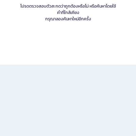
โปรดตรวจสอบตัวสะกดว่าถูกต้องหรือไม่ หรือค้นหาโดยใช้
คำที่ใกล้เคียง
กรุณาลองค้นหาใหม่อีกครั้ง