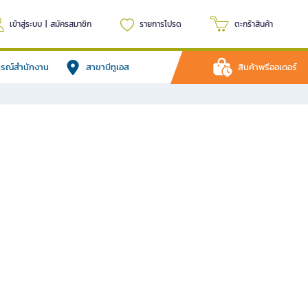
เข้าสู่ระบบ
|
สมัครสมาชิก
รายการโปรด
ตะกร้าสินค้า
ปกรณ์สำนักงาน
สาขาบีทูเอส
สินค้าพรีออเดอร์