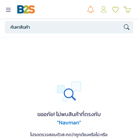
ขออภัย! ไม่พบสินค้าที่ตรงกับ
"Navman"
โปรดตรวจสอบตัวสะกดว่าถูกต้องหรือไม่ หรือ