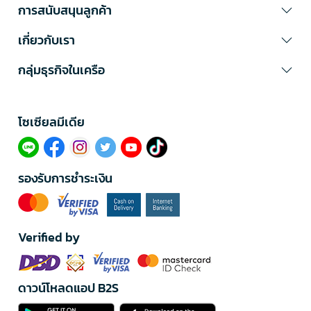
การสนับสนุนลูกค้า
เกี่ยวกับเรา
กลุ่มธุรกิจในเครือ
โซเซียลมีเดีย​
รองรับการชำระเงิน
Verified by
ดาวน์โหลดแอป B2S