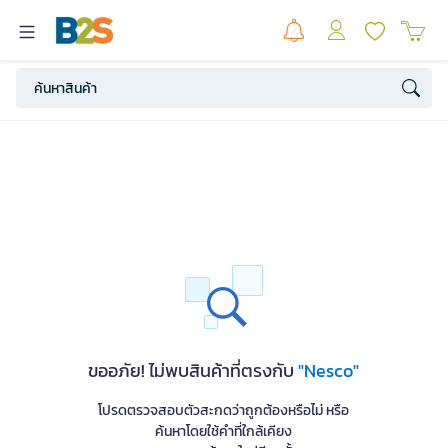
ขออภัย! ไม่พบสินค้าที่ตรงกับ
"Nesco"
โปรดตรวจสอบตัวสะกดว่าถูกต้องหรือไม่ หรือ
ค้นหาโดยใช้คำที่ใกล้เคียง