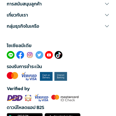
การสนับสนุนลูกค้า
เกี่ยวกับเรา
กลุ่มธุรกิจในเครือ
โซเซียลมีเดีย​
รองรับการชำระเงิน
Verified by
ดาวน์โหลดแอป B2S