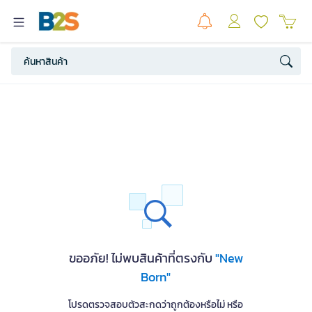
ขออภัย! ไม่พบสินค้าที่ตรงกับ
"New
Born"
โปรดตรวจสอบตัวสะกดว่าถูกต้องหรือไม่ หรือ