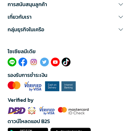
การสนับสนุนลูกค้า
เกี่ยวกับเรา
กลุ่มธุรกิจในเครือ
โซเซียลมีเดีย​
รองรับการชำระเงิน
Verified by
ดาวน์โหลดแอป B2S