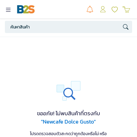
ขออภัย! ไม่พบสินค้าที่ตรงกับ
"Newcafe Dolce Gusto"
โปรดตรวจสอบตัวสะกดว่าถูกต้องหรือไม่ หรือ