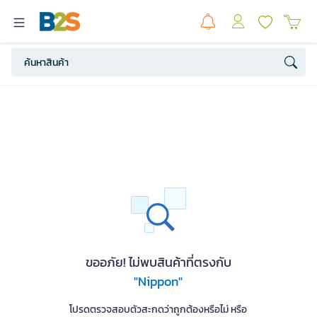
ขออภัย! ไม่พบสินค้าที่ตรงกับ
"Nippon"
โปรดตรวจสอบตัวสะกดว่าถูกต้องหรือไม่ หรือ