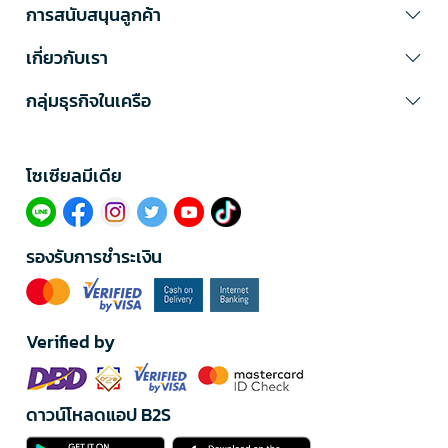
การสนับสนุนลูกค้า
เกี่ยวกับเรา
กลุ่มธุรกิจในเครือ
โซเซียลมีเดีย​
รองรับการชำระเงิน
Verified by
ดาวน์โหลดแอป B2S