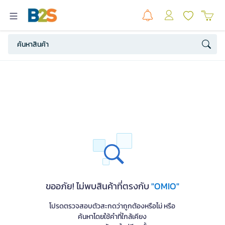
ขออภัย! ไม่พบสินค้าที่ตรงกับ
"OMIO"
โปรดตรวจสอบตัวสะกดว่าถูกต้องหรือไม่ หรือ
ค้นหาโดยใช้คำที่ใกล้เคียง