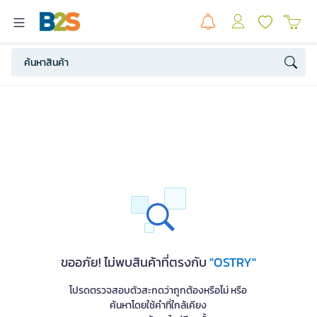
ขออภัย! ไม่พบสินค้าที่ตรงกับ
"OSTRY"
โปรดตรวจสอบตัวสะกดว่าถูกต้องหรือไม่ หรือ
ค้นหาโดยใช้คำที่ใกล้เคียง