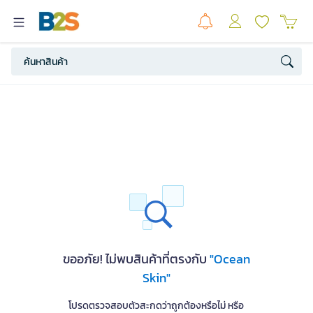
ขออภัย! ไม่พบสินค้าที่ตรงกับ
"Ocean
Skin"
โปรดตรวจสอบตัวสะกดว่าถูกต้องหรือไม่ หรือ