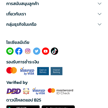
การสนับสนุนลูกค้า
เกี่ยวกับเรา
กลุ่มธุรกิจในเครือ
โซเซียลมีเดีย​
รองรับการชำระเงิน
Verified by
ดาวน์โหลดแอป B2S