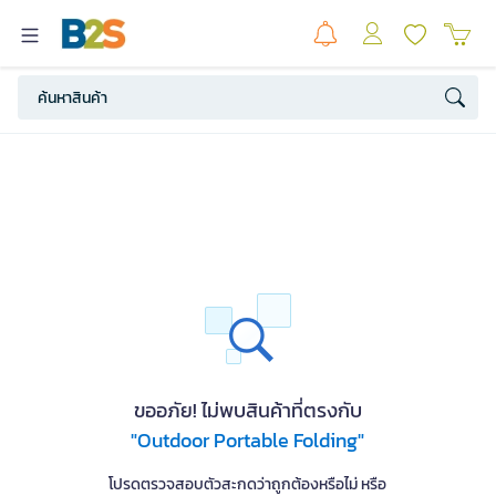
ขออภัย! ไม่พบสินค้าที่ตรงกับ
"Outdoor Portable Folding"
โปรดตรวจสอบตัวสะกดว่าถูกต้องหรือไม่ หรือ