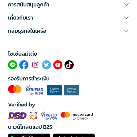
การสนับสนุนลูกค้า
เกี่ยวกับเรา
กลุ่มธุรกิจในเครือ
โซเซียลมีเดีย​
รองรับการชำระเงิน
Verified by
ดาวน์โหลดแอป B2S