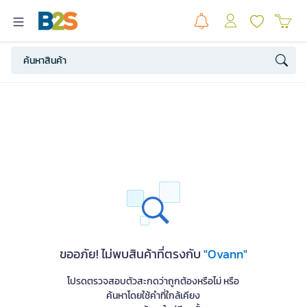
ขออภัย! ไม่พบสินค้าที่ตรงกับ
"Ovann"
โปรดตรวจสอบตัวสะกดว่าถูกต้องหรือไม่ หรือ
ค้นหาโดยใช้คำที่ใกล้เคียง