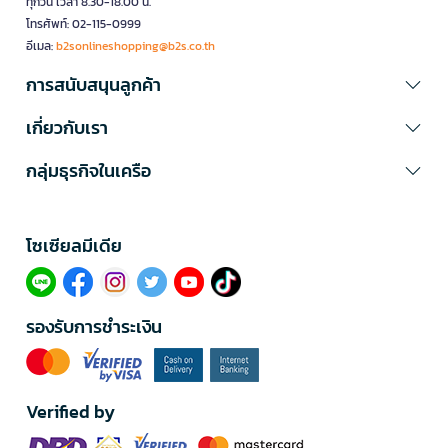
ทุกวัน เวลา 8.30-18.00 น.
โทรศัพท์: 02-115-0999
อีเมล:
b2sonlineshopping@b2s.co.th
การสนับสนุนลูกค้า
เกี่ยวกับเรา
กลุ่มธุรกิจในเครือ
โซเซียลมีเดีย​
รองรับการชำระเงิน
Verified by