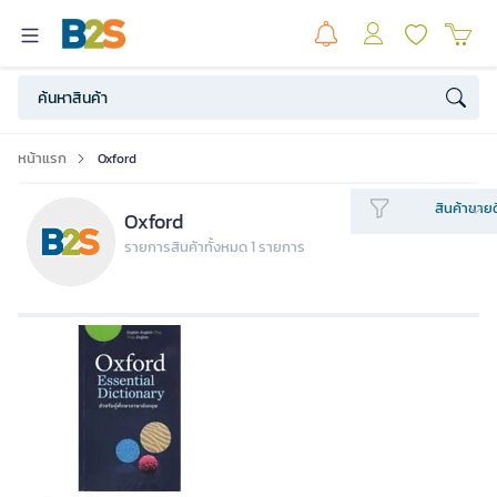
หน้าแรก
Oxford
สินค้าขายด
Oxford
รายการสินค้าทั้งหมด 1 รายการ