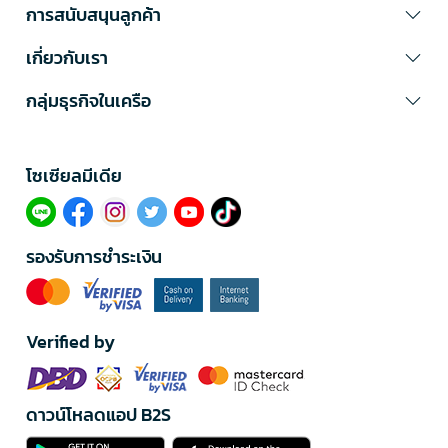
การสนับสนุนลูกค้า
เกี่ยวกับเรา
กลุ่มธุรกิจในเครือ
โซเซียลมีเดีย​
รองรับการชำระเงิน
Verified by
ดาวน์โหลดแอป B2S