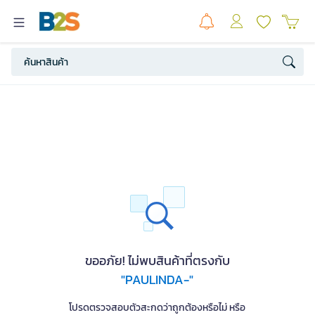
ขออภัย! ไม่พบสินค้าที่ตรงกับ
"PAULINDA-"
โปรดตรวจสอบตัวสะกดว่าถูกต้องหรือไม่ หรือ