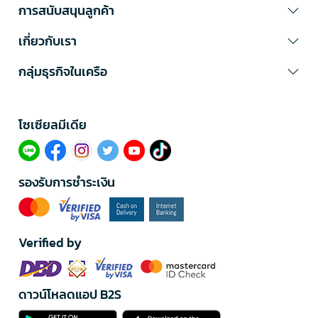
การสนับสนุนลูกค้า
เกี่ยวกับเรา
กลุ่มธุรกิจในเครือ
โซเซียลมีเดีย​
รองรับการชำระเงิน
Verified by
ดาวน์โหลดแอป B2S