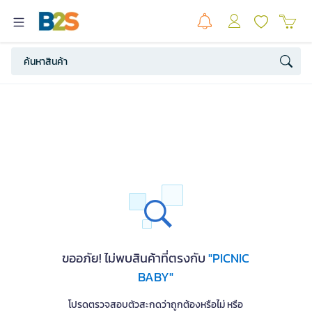
ขออภัย! ไม่พบสินค้าที่ตรงกับ
"PICNIC
BABY"
โปรดตรวจสอบตัวสะกดว่าถูกต้องหรือไม่ หรือ