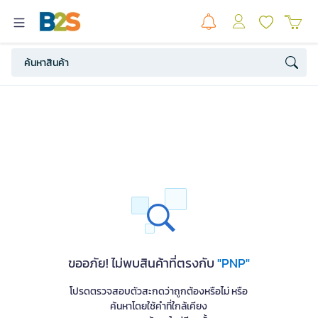
ขออภัย! ไม่พบสินค้าที่ตรงกับ
"PNP"
โปรดตรวจสอบตัวสะกดว่าถูกต้องหรือไม่ หรือ
ค้นหาโดยใช้คำที่ใกล้เคียง