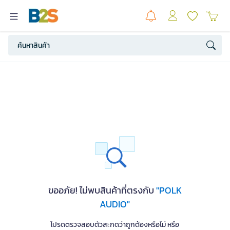
ขออภัย! ไม่พบสินค้าที่ตรงกับ
"POLK
AUDIO"
โปรดตรวจสอบตัวสะกดว่าถูกต้องหรือไม่ หรือ