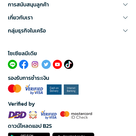
การสนับสนุนลูกค้า
เกี่ยวกับเรา
กลุ่มธุรกิจในเครือ
โซเซียลมีเดีย​
รองรับการชำระเงิน
Verified by
ดาวน์โหลดแอป B2S