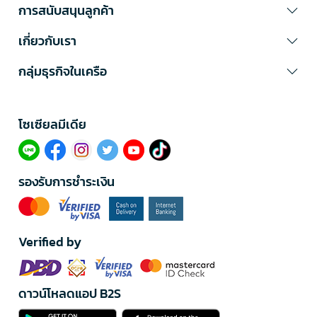
การสนับสนุนลูกค้า
เกี่ยวกับเรา
กลุ่มธุรกิจในเครือ
โซเซียลมีเดีย​
รองรับการชำระเงิน
Verified by
ดาวน์โหลดแอป B2S