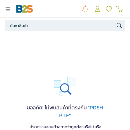
ขออภัย! ไม่พบสินค้าที่ตรงกับ
"POSH
PILE"
โปรดตรวจสอบตัวสะกดว่าถูกต้องหรือไม่ หรือ