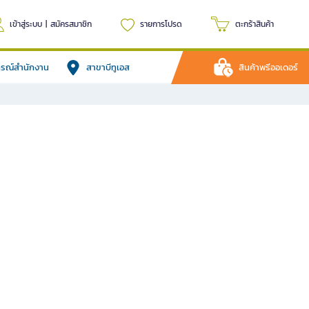
เข้าสู่ระบบ
|
สมัครสมาชิก
รายการโปรด
ตะกร้าสินค้า
ปกรณ์สำนักงาน
สาขาบีทูเอส
สินค้าพรีออเดอร์