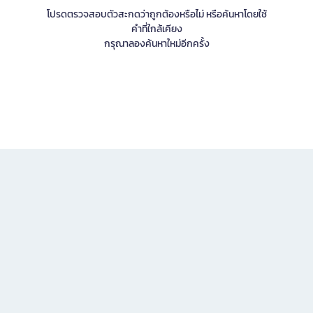
โปรดตรวจสอบตัวสะกดว่าถูกต้องหรือไม่ หรือค้นหาโดยใช้
คำที่ใกล้เคียง
กรุณาลองค้นหาใหม่อีกครั้ง