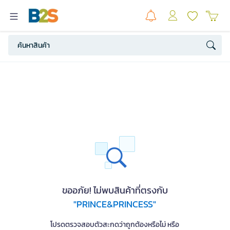
ขออภัย! ไม่พบสินค้าที่ตรงกับ
"PRINCE&PRINCESS"
โปรดตรวจสอบตัวสะกดว่าถูกต้องหรือไม่ หรือ