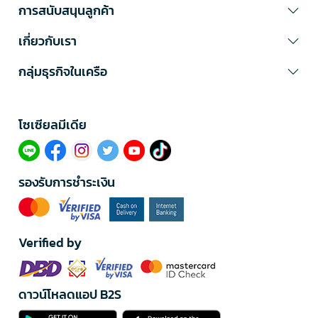
การสนับสนุนลูกค้า
เกี่ยวกับเรา
กลุ่มธุรกิจในเครือ
โซเซียลมีเดีย​
รองรับการชำระเงิน
Verified by
ดาวน์โหลดแอป B2S