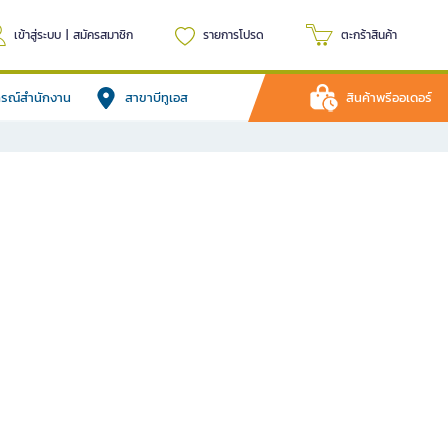
เข้าสู่ระบบ
|
สมัครสมาชิก
รายการโปรด
ตะกร้าสินค้า
ปกรณ์สำนักงาน
สาขาบีทูเอส
สินค้าพรีออเดอร์