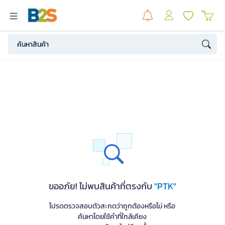
ขออภัย! ไม่พบสินค้าที่ตรงกับ
"PTK"
โปรดตรวจสอบตัวสะกดว่าถูกต้องหรือไม่ หรือ
ค้นหาโดยใช้คำที่ใกล้เคียง