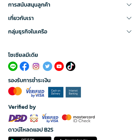
การสนับสนุนลูกค้า
เกี่ยวกับเรา
กลุ่มธุรกิจในเครือ
โซเซียลมีเดีย​
รองรับการชำระเงิน
Verified by
ดาวน์โหลดแอป B2S