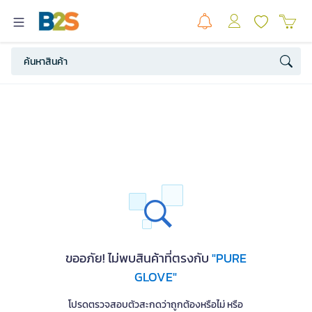
ขออภัย! ไม่พบสินค้าที่ตรงกับ
"PURE
GLOVE"
โปรดตรวจสอบตัวสะกดว่าถูกต้องหรือไม่ หรือ