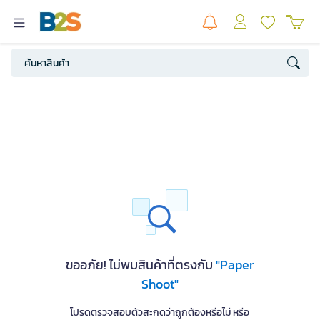
ขออภัย! ไม่พบสินค้าที่ตรงกับ
"Paper
Shoot"
โปรดตรวจสอบตัวสะกดว่าถูกต้องหรือไม่ หรือ