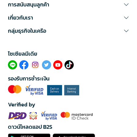
การสนับสนุนลูกค้า
เกี่ยวกับเรา
กลุ่มธุรกิจในเครือ
โซเซียลมีเดีย​
รองรับการชำระเงิน
Verified by
ดาวน์โหลดแอป B2S