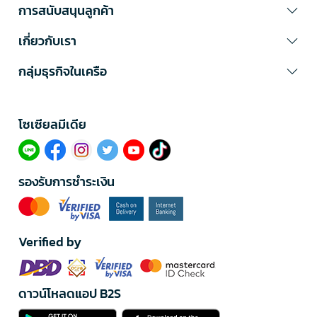
การสนับสนุนลูกค้า
เกี่ยวกับเรา
กลุ่มธุรกิจในเครือ
โซเซียลมีเดีย​
รองรับการชำระเงิน
Verified by
ดาวน์โหลดแอป B2S