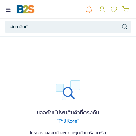
ขออภัย! ไม่พบสินค้าที่ตรงกับ
"PillKore"
โปรดตรวจสอบตัวสะกดว่าถูกต้องหรือไม่ หรือ