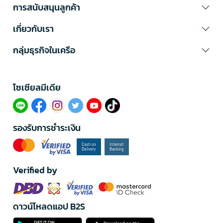
การสนับสนุนลูกค้า
เกี่ยวกับเรา
กลุ่มธุรกิจในเครือ
โซเซียลมีเดีย​
รองรับการชำระเงิน
Verified by
ดาวน์โหลดแอป B2S