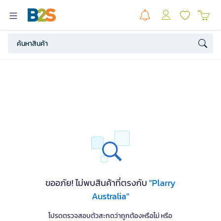
ขออภัย! ไม่พบสินค้าที่ตรงกับ
"Plarry
Australia"
โปรดตรวจสอบตัวสะกดว่าถูกต้องหรือไม่ หรือ