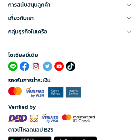
การสนับสนุนลูกค้า
เกี่ยวกับเรา
กลุ่มธุรกิจในเครือ
โซเซียลมีเดีย​
รองรับการชำระเงิน
Verified by
ดาวน์โหลดแอป B2S