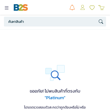
ขออภัย! ไม่พบสินค้าที่ตรงกับ
"Platinum"
โปรดตรวจสอบตัวสะกดว่าถูกต้องหรือไม่ หรือ