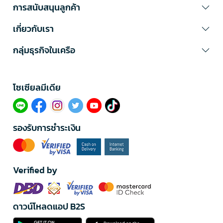
การสนับสนุนลูกค้า
เกี่ยวกับเรา
กลุ่มธุรกิจในเครือ
โซเซียลมีเดีย​
รองรับการชำระเงิน
Verified by
ดาวน์โหลดแอป B2S