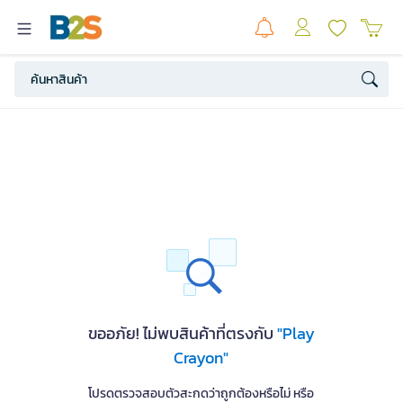
ขออภัย! ไม่พบสินค้าที่ตรงกับ
"Play
Crayon"
โปรดตรวจสอบตัวสะกดว่าถูกต้องหรือไม่ หรือ