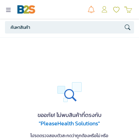
ขออภัย! ไม่พบสินค้าที่ตรงกับ
"PleaseHealth Solutions"
โปรดตรวจสอบตัวสะกดว่าถูกต้องหรือไม่ หรือ