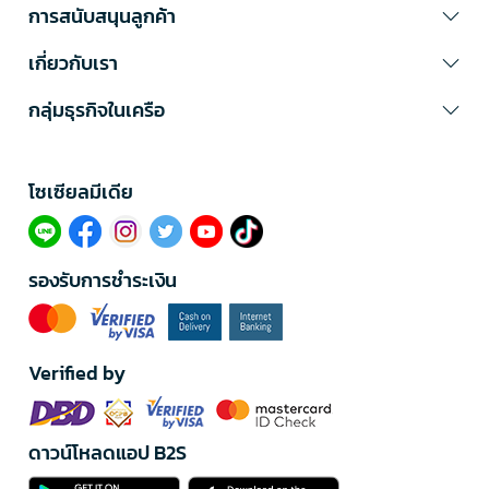
การสนับสนุนลูกค้า
เกี่ยวกับเรา
กลุ่มธุรกิจในเครือ
โซเซียลมีเดีย​
รองรับการชำระเงิน
Verified by
ดาวน์โหลดแอป B2S