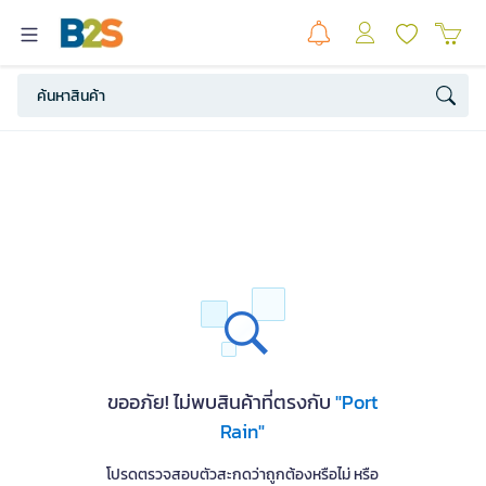
ขออภัย! ไม่พบสินค้าที่ตรงกับ
"Port
Rain"
โปรดตรวจสอบตัวสะกดว่าถูกต้องหรือไม่ หรือ