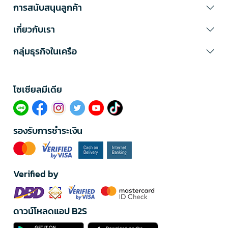
การสนับสนุนลูกค้า
เกี่ยวกับเรา
กลุ่มธุรกิจในเครือ
โซเซียลมีเดีย​
รองรับการชำระเงิน
Verified by
ดาวน์โหลดแอป B2S