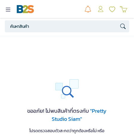
ขออภัย! ไม่พบสินค้าที่ตรงกับ
"Pretty
Studio Siam"
โปรดตรวจสอบตัวสะกดว่าถูกต้องหรือไม่ หรือ