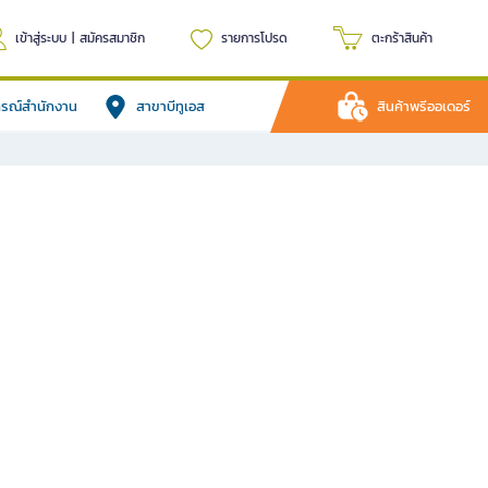
เข้าสู่ระบบ
|
สมัครสมาชิก
รายการโปรด
ตะกร้าสินค้า
ปกรณ์สำนักงาน
สาขาบีทูเอส
สินค้าพรีออเดอร์