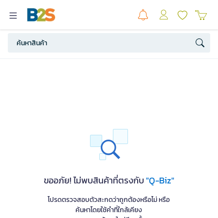
ขออภัย! ไม่พบสินค้าที่ตรงกับ
"Q-Biz"
โปรดตรวจสอบตัวสะกดว่าถูกต้องหรือไม่ หรือ
ค้นหาโดยใช้คำที่ใกล้เคียง