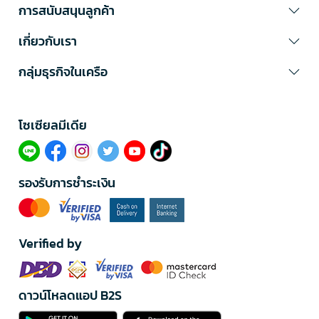
การสนับสนุนลูกค้า
เกี่ยวกับเรา
กลุ่มธุรกิจในเครือ
โซเซียลมีเดีย​
รองรับการชำระเงิน
Verified by
ดาวน์โหลดแอป B2S