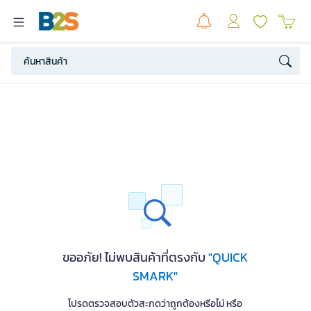
ขออภัย! ไม่พบสินค้าที่ตรงกับ
"QUICK
SMARK"
โปรดตรวจสอบตัวสะกดว่าถูกต้องหรือไม่ หรือ