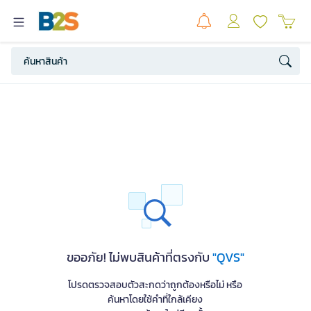
ขออภัย! ไม่พบสินค้าที่ตรงกับ
"QVS"
โปรดตรวจสอบตัวสะกดว่าถูกต้องหรือไม่ หรือ
ค้นหาโดยใช้คำที่ใกล้เคียง