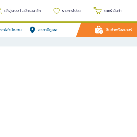
เข้าสู่ระบบ
|
สมัครสมาชิก
รายการโปรด
ตะกร้าสินค้า
ปกรณ์สำนักงาน
สาขาบีทูเอส
สินค้าพรีออเดอร์