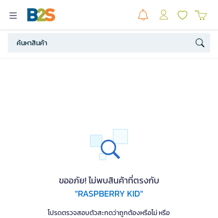
ขออภัย! ไม่พบสินค้าที่ตรงกับ
"RASPBERRY KID"
โปรดตรวจสอบตัวสะกดว่าถูกต้องหรือไม่ หรือ