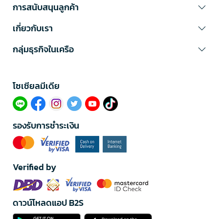
การสนับสนุนลูกค้า
เกี่ยวกับเรา
กลุ่มธุรกิจในเครือ
โซเซียลมีเดีย​
รองรับการชำระเงิน
Verified by
ดาวน์โหลดแอป B2S