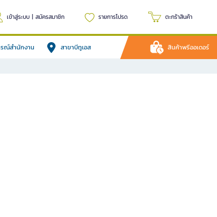
เข้าสู่ระบบ
|
สมัครสมาชิก
รายการโปรด
ตะกร้าสินค้า
ปกรณ์สำนักงาน
สาขาบีทูเอส
สินค้าพรีออเดอร์