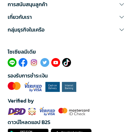
การสนับสนุนลูกค้า
เกี่ยวกับเรา
กลุ่มธุรกิจในเครือ
โซเซียลมีเดีย​
รองรับการชำระเงิน
Verified by
ดาวน์โหลดแอป B2S